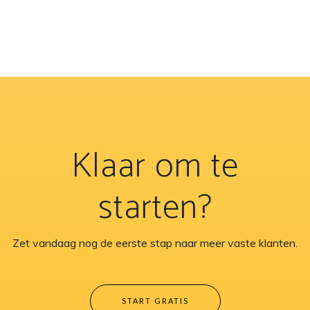
Klaar om te
starten?
Zet vandaag nog de eerste stap naar meer vaste klanten.
START GRATIS