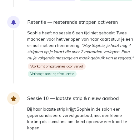
Retentie — resterende strippen activeren
Sophie heeft na sessie 6 een tijd niet geboekt. Twee
maanden voor het verlopen van haar kaart stuur je een
e-mail met een herinnering.
"Hey Sophie, je hebt nog 4
strippen op je kaart die over 2 maanden verlopen. Plan
nu je volgende massage en maak gebruik van je tegoed."
Voorkomt omzetverlies door verval
Verhoogt boekingsfrequentie
Sessie 10 — laatste strip & nieuw aanbod
Bij haar laatste strip krijgt Sophie in de salon een
gepersonaliseerd vervolgaanbod, met een kleine
korting als stimulans om direct opnieuw een kaart te
kopen.