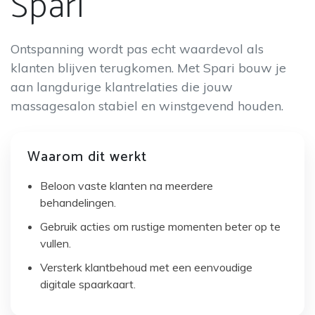
Spari
Ontspanning wordt pas echt waardevol als
klanten blijven terugkomen. Met Spari bouw je
aan langdurige klantrelaties die jouw
massagesalon stabiel en winstgevend houden.
Waarom dit werkt
Beloon vaste klanten na meerdere
behandelingen.
Gebruik acties om rustige momenten beter op te
vullen.
Versterk klantbehoud met een eenvoudige
digitale spaarkaart.