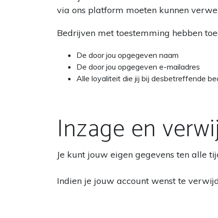
via ons platform moeten kunnen verwe
Bedrijven met toestemming hebben toe
De door jou opgegeven naam
De door jou opgegeven e-mailadres
Alle loyaliteit die jij bij desbetreffende 
Inzage en verwi
Je kunt jouw eigen gegevens ten alle tij
Indien je jouw account wenst te verwij