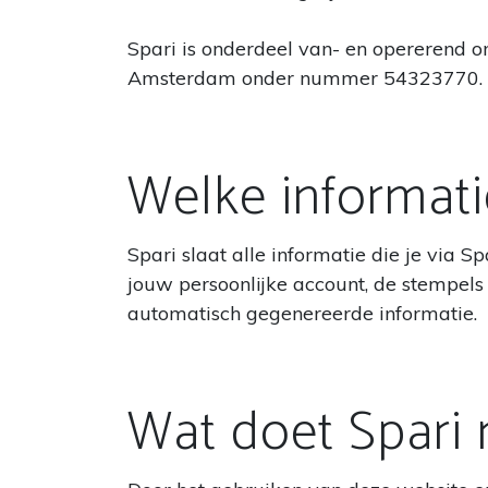
Spari is onderdeel van- en opererend 
Amsterdam onder nummer 54323770.
Welke informati
Spari slaat alle informatie die je via S
jouw persoonlijke account, de stempels 
automatisch gegenereerde informatie.
Wat doet Spari