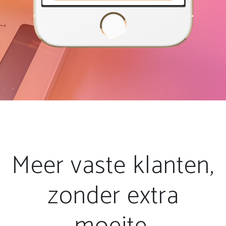
Meer vaste klanten,
zonder extra