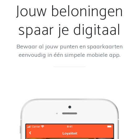
Jouw beloningen
spaar je digitaal
Bewaar al jouw punten en spaarkaarten
eenvoudig in één simpele mobiele app.