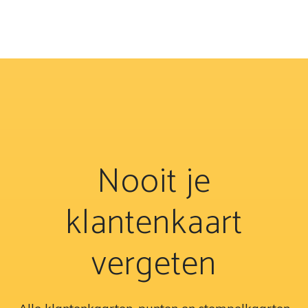
Nooit je
klantenkaart
vergeten