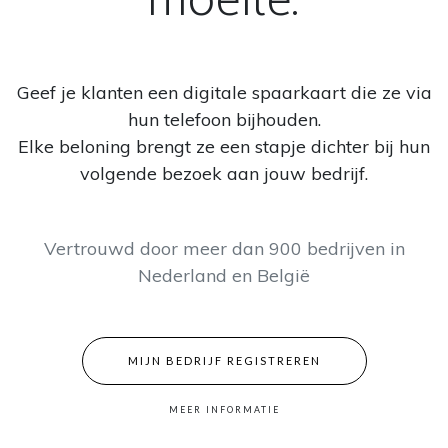
moeite.
Geef je klanten een digitale spaarkaart die ze via
hun telefoon bijhouden.
Elke beloning brengt ze een stapje dichter bij hun
volgende bezoek aan jouw bedrijf.
Vertrouwd door meer dan 900 bedrijven in
Nederland en België
MIJN BEDRIJF REGISTREREN
MEER INFORMATIE