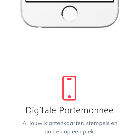
Digitale Portemonnee
Al jouw klantenkaarten, stempels en
punten op één plek.