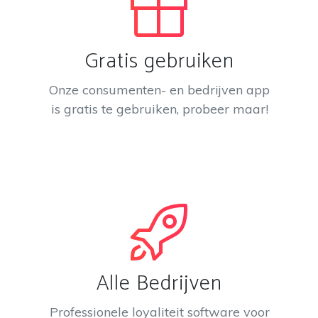
Gratis gebruiken
Onze consumenten- en bedrijven app
is gratis te gebruiken, probeer maar!
Alle Bedrijven
Professionele loyaliteit software voor