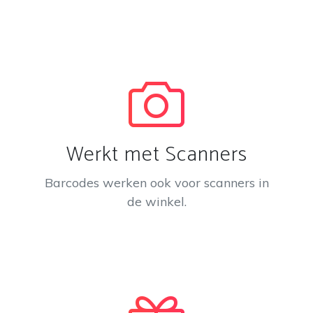
Werkt met Scanners
Barcodes werken ook voor scanners in
de winkel.