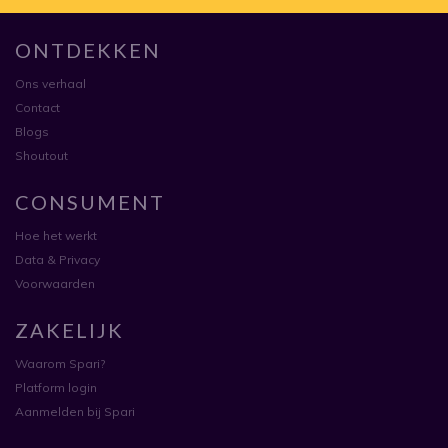
ONTDEKKEN
Ons verhaal
Contact
Blogs
Shoutout
CONSUMENT
Hoe het werkt
Data & Privacy
Voorwaarden
ZAKELIJK
Waarom Spari?
Platform login
Aanmelden bij Spari