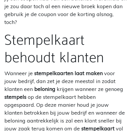
je zou daar toch al een nieuwe broek kopen dan
gebruik je de coupon voor de korting alsnog,
toch?
Stempelkaart
behoudt klanten
Wanneer je
stempelkaarten laat maken
voor
jouw bedrijf, dan zet je deze meestal in zodat
klanten een
beloning
krijgen wanneer ze genoeg
stempels
op de stempelkaart hebben
opgespaard. Op deze manier houd je jouw
klanten betrokken bij jouw bedrijf en wanneer de
beloning aantrekkelijk is zal een klant sneller bij
jouw zaak terug komen om de
stempelkaart
vol