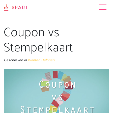
Coupon vs
Stempelkaart
Geschreven in
Klanten Belonen