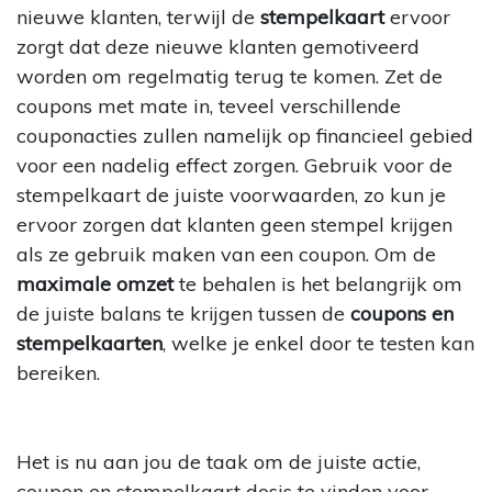
nieuwe klanten, terwijl de
stempelkaart
ervoor
zorgt dat deze nieuwe klanten gemotiveerd
worden om regelmatig terug te komen. Zet de
coupons met mate in, teveel verschillende
couponacties zullen namelijk op financieel gebied
voor een nadelig effect zorgen. Gebruik voor de
stempelkaart de juiste voorwaarden, zo kun je
ervoor zorgen dat klanten geen stempel krijgen
als ze gebruik maken van een coupon. Om de
maximale omzet
te behalen is het belangrijk om
de juiste balans te krijgen tussen de
coupons en
stempelkaarten
, welke je enkel door te testen kan
bereiken.
Het is nu aan jou de taak om de juiste actie,
coupon en stempelkaart dosis te vinden voor