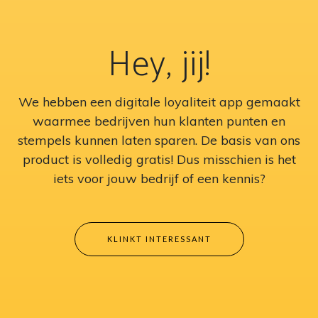
Hey, jij!
We hebben een digitale loyaliteit app gemaakt
waarmee bedrijven hun klanten punten en
stempels kunnen laten sparen. De basis van ons
product is volledig gratis! Dus misschien is het
iets voor jouw bedrijf of een kennis?
KLINKT INTERESSANT