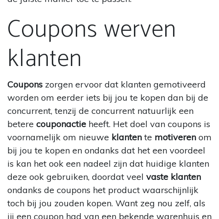
Coupons werven
klanten
Coupons
zorgen ervoor dat klanten gemotiveerd
worden om eerder iets bij jou te kopen dan bij de
concurrent, tenzij de concurrent natuurlijk een
betere
couponactie
heeft. Het doel van coupons is
voornamelijk om nieuwe
klanten
te
motiveren
om
bij jou te kopen en ondanks dat het een voordeel
is kan het ook een nadeel zijn dat huidige klanten
deze ook gebruiken, doordat veel
vaste klanten
ondanks de coupons het product waarschijnlijk
toch bij jou zouden kopen. Want zeg nou zelf, als
jij een coupon had van een bekende warenhuis en