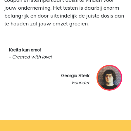
jouw onderneming. Het testen is daarbij enorm
belangrijk en door uiteindelijk de juiste dosis aan
te houden zal jouw omzet groeien.
Kreita kun amo!
- Created with love!
Georgio Sterk
Founder