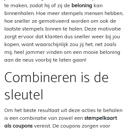
te maken, zodat hij of zij de
beloning
kan
binnenhalen. Hoe meer stempels mensen hebben,
hoe sneller ze gemotiveerd worden om ook de
laatste stempels binnen te halen. Deze motivatie
zorgt ervoor dat klanten dus sneller weer bij jou
kopen, want waarschijnlijk zou jij het, net zoals
mij, heel jammer vinden om een mooie beloning
aan de neus voorbij te laten gaan!
Combineren is de
sleutel
Om het beste resultaat uit deze acties te behalen
is een combinatie van zowel een
stempelkaart
als coupons
vereist. De coupons zorgen voor