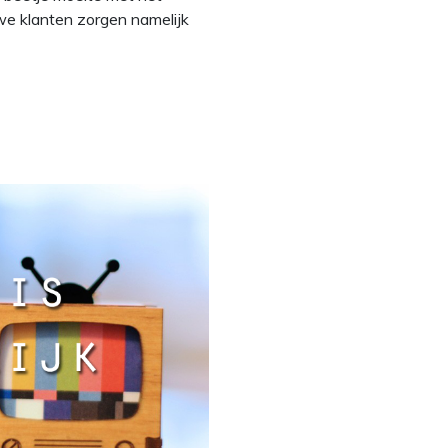
uwe klanten zorgen namelijk