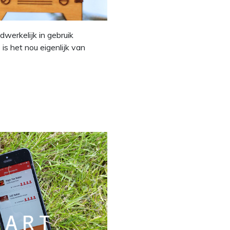
dwerkelijk in gebruik
s het nou eigenlijk van