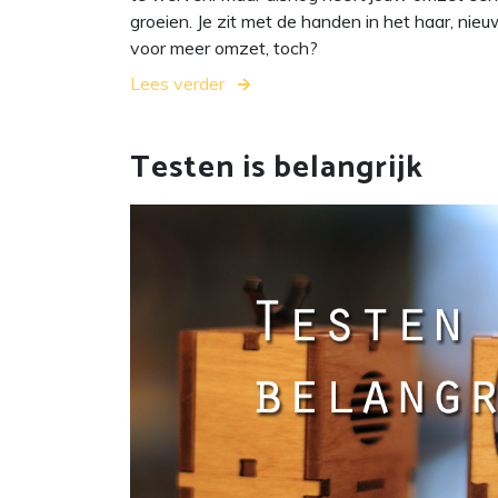
groeien. Je zit met de handen in het haar, nie
voor meer omzet, toch?
Lees verder
Testen is belangrijk