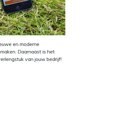
nieuwe en moderne
maken. Daarnaast is het
erlengstuk van jouw bedrijf!