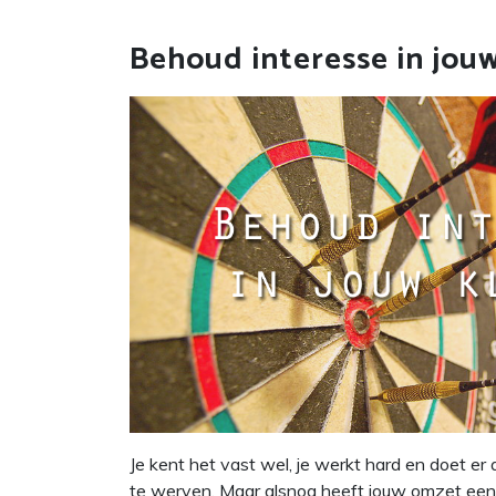
Behoud interesse in jou
Je kent het vast wel, je werkt hard en doet er
te werven. Maar alsnog heeft jouw omzet een