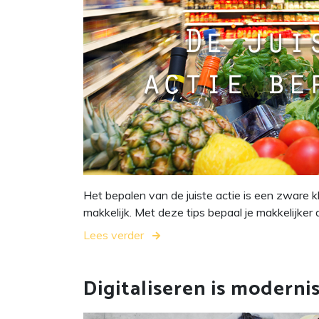
Het bepalen van de juiste actie is een zware kl
makkelijk. Met deze tips bepaal je makkelijker d
Lees verder
Digitaliseren is moderni