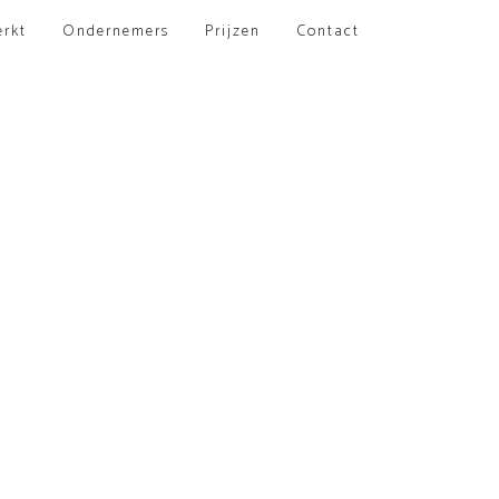
erkt
Ondernemers
Prijzen
Contact