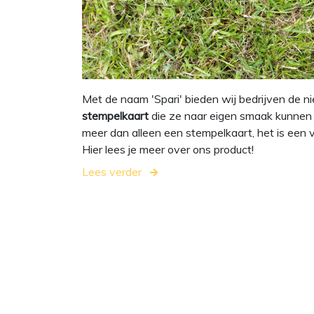
Met de naam 'Spari' bieden wij bedrijven de 
stempelkaart
die ze naar eigen smaak kunnen 
meer dan alleen een stempelkaart, het is een v
Hier lees je meer over ons product!
Lees verder